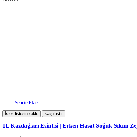
Sepete Ekle
İstek listesine ekle
Karşılaştır
1L Kazdağları Esintisi | Erken Hasat Soğuk Sıkım Ze