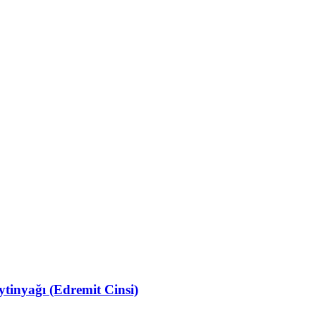
ytinyağı (Edremit Cinsi)