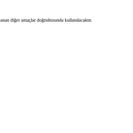
anan diğer amaçlar doğrultusunda kullanılacaktır.