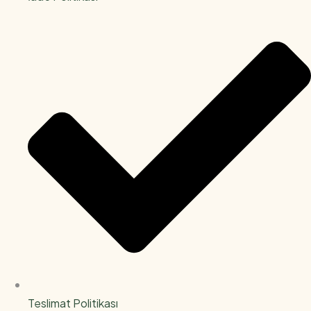
Teslimat Politikası