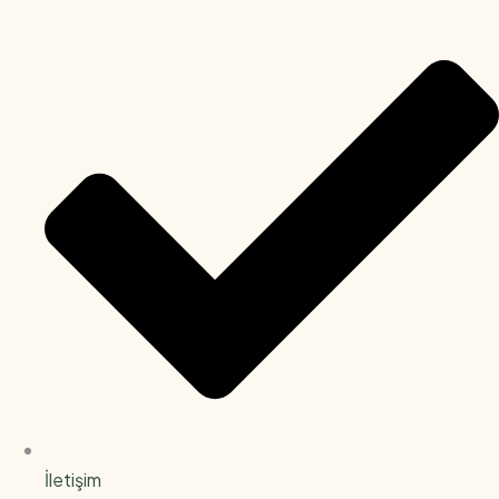
İletişim