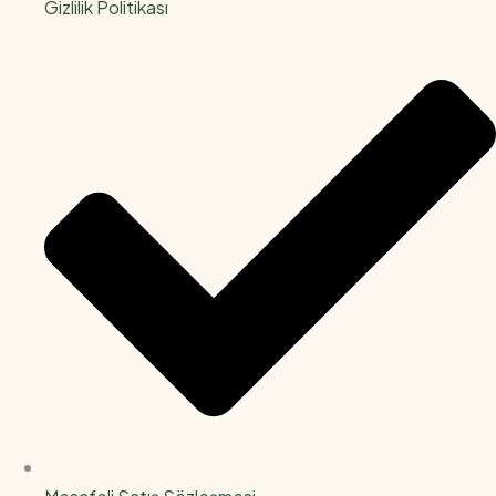
Gizlilik Politikası