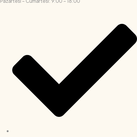
Pazartesi – Cumartesi: 9:00 – 18:00