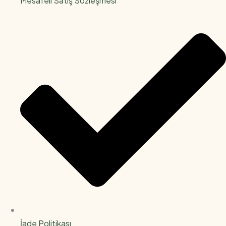
Mesafeli Satış Sözleşmesi
İade Politikası