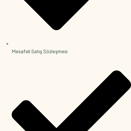
Mesafeli Satış Sözleşmesi