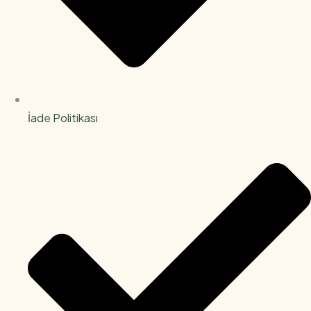
İade Politikası