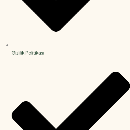
Gizlilik Politikası