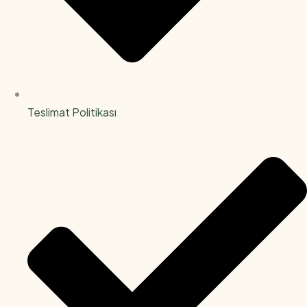
Teslimat Politikası