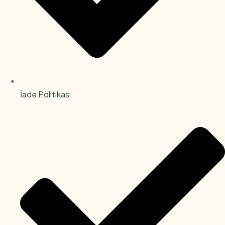
İade Politikası