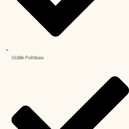
Gizlilik Politikası