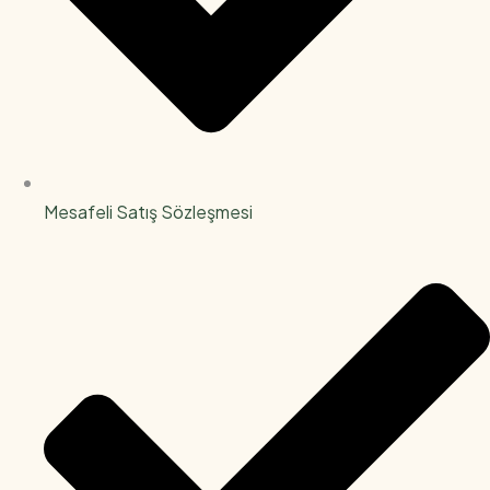
Mesafeli Satış Sözleşmesi