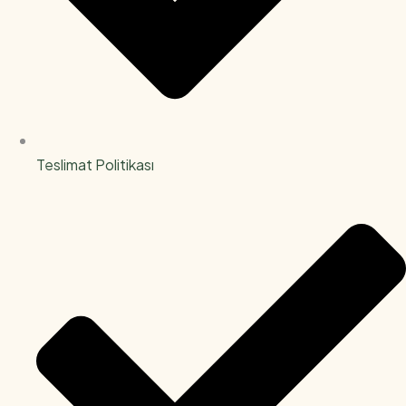
Teslimat Politikası